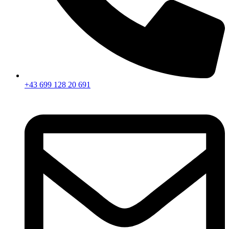
+43 699 128 20 691