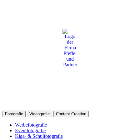
Fotografie
Videografie
Content Creation
Werbefotografie
Eventfotografie
Kiga- & Schulfotografie