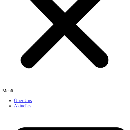
Menü
Über Uns
Aktuelles