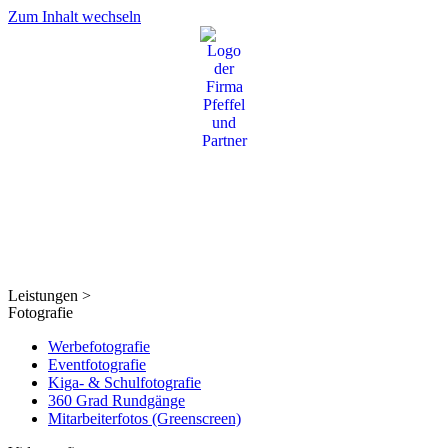
Zum Inhalt wechseln
Leistungen >
Fotografie
Werbefotografie
Eventfotografie
Kiga- & Schulfotografie
360 Grad Rundgänge
Mitarbeiterfotos (Greenscreen)