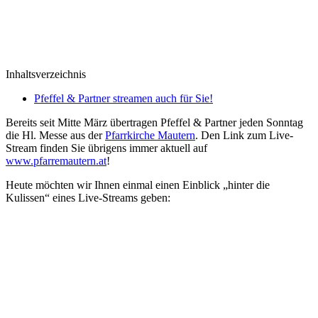
Inhaltsverzeichnis
Pfeffel & Partner streamen auch für Sie!
Bereits seit Mitte März übertragen Pfeffel & Partner jeden Sonntag
die Hl. Messe aus der
Pfarrkirche Mautern
. Den Link zum Live-
Stream finden Sie übrigens immer aktuell auf
www.pfarremautern.at
!
Heute möchten wir Ihnen einmal einen Einblick „hinter die
Kulissen“ eines Live-Streams geben: