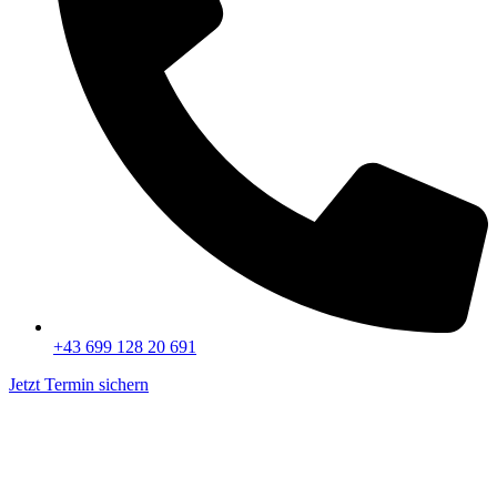
+43 699 128 20 691
Jetzt Termin sichern