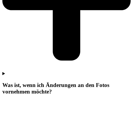
Was ist, wenn ich Änderungen an den Fotos
vornehmen möchte?