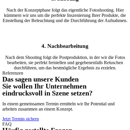
Nach der Konzeptphase folgt das eigentliche Fotoshooting. Hier
kümmern wir uns um die perfekte Inszenierung Ihrer Produkte, die
Einstellung der Beleuchtung und die Durchführung der Aufnahmen.
4. Nachbearbeitung
Nach dem Shooting folgt die Postproduktion, in der wir die Fotos
bearbeiten, sie perfekt freistellen und gegebenenfalls Retuschen
durchführen, um das bestmögliche Ergebnis zu erzielen.
Referenzen
Das sagen unsere Kunden
Sie wollen Ihr Unternehmen
eindrucksvoll in Szene setzen?
In einem gemeinsamen Termin ermitteln wir Ihr Potential und
arbeiten zusammen an einem Konzept.
Jetzt Termin sichern
FAQ