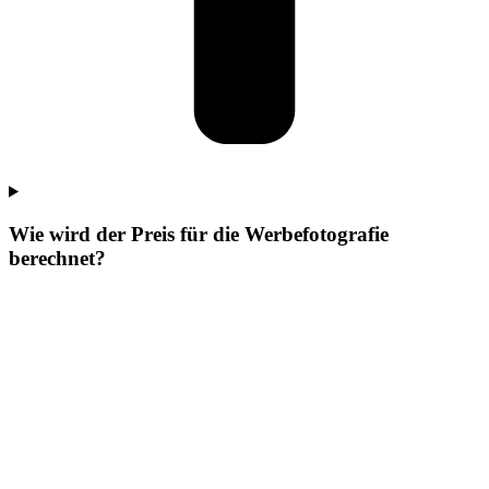
Wie wird der Preis für die Werbefotografie
berechnet?