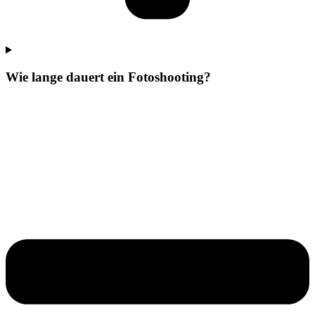
Wie lange dauert ein Fotoshooting?