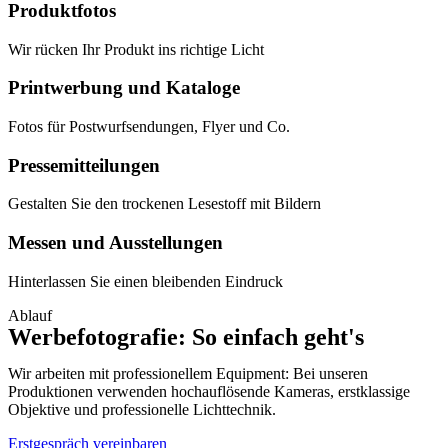
Produktfotos
Wir rücken Ihr Produkt ins richtige Licht
Printwerbung und Kataloge
Fotos für Postwurfsendungen, Flyer und Co.
Pressemitteilungen
Gestalten Sie den trockenen Lesestoff mit Bildern
Messen und Ausstellungen
Hinterlassen Sie einen bleibenden Eindruck
Ablauf
Werbefotografie: So einfach geht's
Wir arbeiten mit professionellem Equipment: Bei unseren
Produktionen verwenden hochauflösende Kameras, erstklassige
Objektive und professionelle Lichttechnik.
Erstgespräch vereinbaren