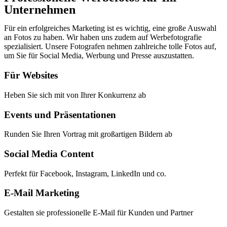
Unternehmen
Für ein erfolgreiches Marketing ist es wichtig, eine große Auswahl
an Fotos zu haben. Wir haben uns zudem auf Werbefotografie
spezialisiert. Unsere Fotografen nehmen zahlreiche tolle Fotos auf,
um Sie für Social Media, Werbung und Presse auszustatten.
Für Websites
Heben Sie sich mit von Ihrer Konkurrenz ab
Events und Präsentationen
Runden Sie Ihren Vortrag mit großartigen Bildern ab
Social Media Content
Perfekt für Facebook, Instagram, LinkedIn und co.
E-Mail Marketing
Gestalten sie professionelle E-Mail für Kunden und Partner