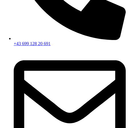
+43 699 128 20 691