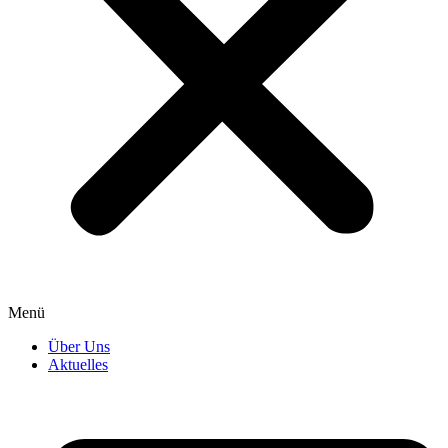
Menü
Über Uns
Aktuelles