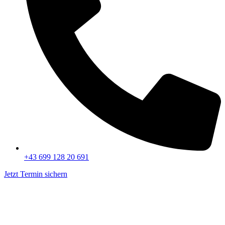
+43 699 128 20 691
Jetzt Termin sichern