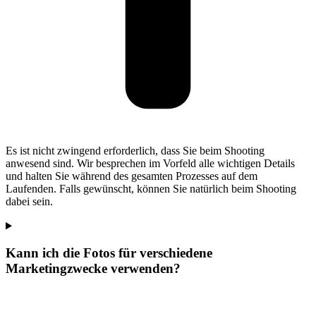
Es ist nicht zwingend erforderlich, dass Sie beim Shooting
anwesend sind. Wir besprechen im Vorfeld alle wichtigen Details
und halten Sie während des gesamten Prozesses auf dem
Laufenden. Falls gewünscht, können Sie natürlich beim Shooting
dabei sein.
Kann ich die Fotos für verschiedene
Marketingzwecke verwenden?