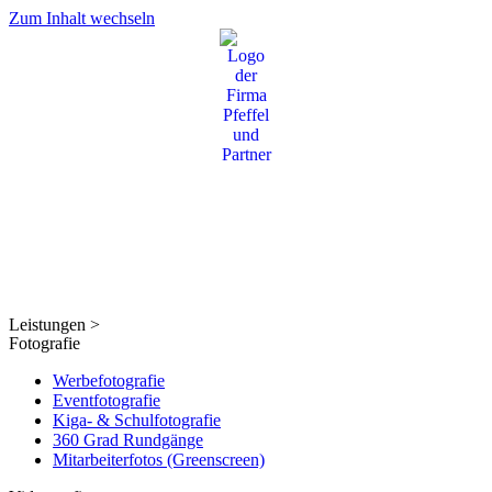
Zum Inhalt wechseln
Leistungen >
Fotografie
Werbefotografie
Eventfotografie
Kiga- & Schulfotografie
360 Grad Rundgänge
Mitarbeiterfotos (Greenscreen)