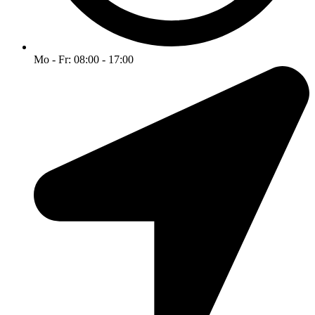
Mo - Fr: 08:00 - 17:00