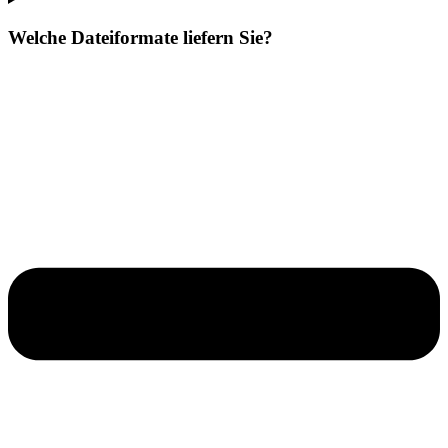
Welche Dateiformate liefern Sie?