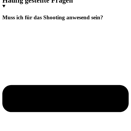
Häufig gestellte Fragen
Muss ich für das Shooting anwesend sein?